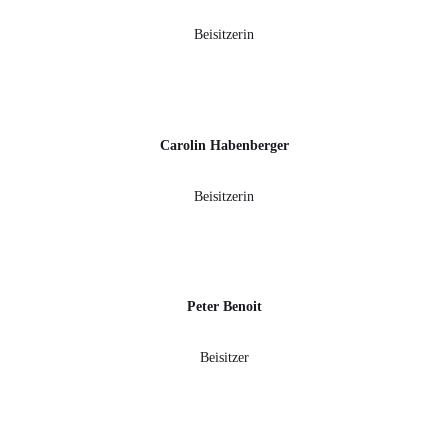
Beisitzerin
Carolin Habenberger
Beisitzerin
Peter Benoit
Beisitzer