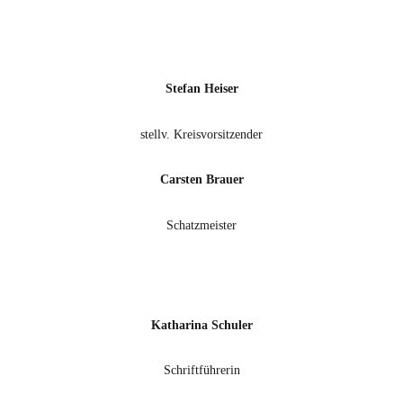
Stefan Heiser
stellv. Kreisvorsitzender
Carsten Brauer
Schatzmeister
Katharina Schuler
Schriftführerin