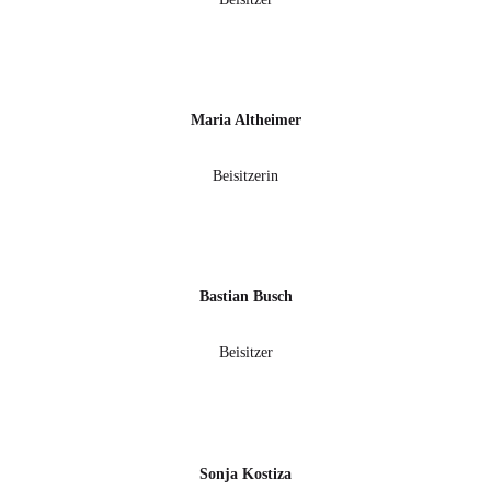
Maria Altheimer
Beisitzerin
Bastian Busch
Beisitzer
Sonja Kostiza