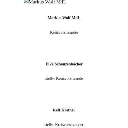
Markus Wolf MdL
Kreisvorsitzender
Elke Schanzenbächer
stellv. Kreisvorsitzende
Ralf Kretner
stellv. Kreisvorsitzender