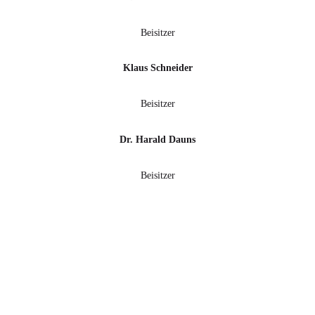
Beisitzer
Klaus Schneider
Beisitzer
Dr. Harald Dauns
Beisitzer